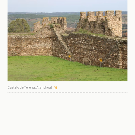
Castelo de Terena, Alandroal