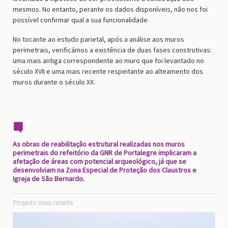
mesmos. No entanto, perante os dados disponíveis, não nos foi
possível confirmar qual a sua funcionalidade.
No tocante ao estudo parietal, após a análise aos muros
perimetrais, verificámos a existência de duas fases construtivas:
uma mais antiga correspondente ao muro que foi levantado no
século XVII e uma mais recente respeitante ao alteamento dos
muros durante o século XX.
As obras de reabilitação estrutural realizadas nos muros
perimetrais do refeitório da GNR de Portalegre implicaram a
afetação de áreas com potencial arqueológico, já que se
desenvolviam na Zona Especial de Proteção dos Claustros e
Igreja de São Bernardo.
Projecto mais recente