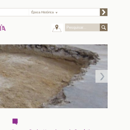
Época Histórica