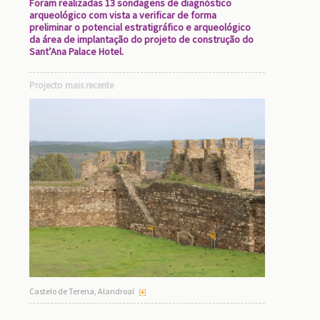
Foram realizadas 13 sondagens de diagnóstico
arqueológico com vista a verificar de forma
preliminar o potencial estratigráfico e arqueológico
da área de implantação do projeto de construção do
Sant’Ana Palace Hotel.
Projecto mais recente
Castelo de Terena, Alandroal