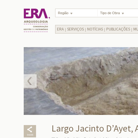
Região
Tipo de Obra
ERA
SERVIÇOS
NOTÍCIAS
PUBLICAÇÕES
MU
Largo Jacinto D’Ayet, 