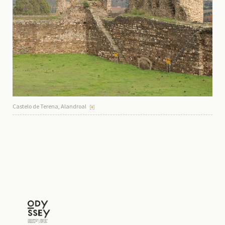
Castelo de Terena, Alandroal