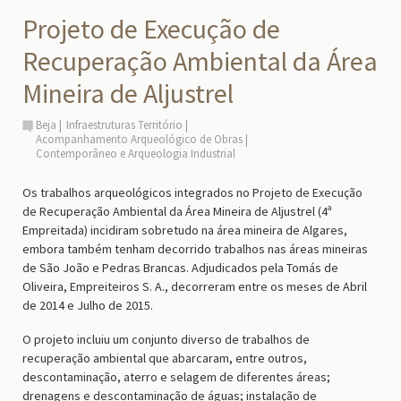
Projeto de Execução de
Recuperação Ambiental da Área
Mineira de Aljustrel
Beja
Infraestruturas Território
Acompanhamento Arqueológico de Obras
Contemporâneo e Arqueologia Industrial
Os trabalhos arqueológicos integrados no Projeto de Execução
de Recuperação Ambiental da Área Mineira de Aljustrel (4ª
Empreitada) incidiram sobretudo na área mineira de Algares,
embora também tenham decorrido trabalhos nas áreas mineiras
de São João e Pedras Brancas. Adjudicados pela Tomás de
Oliveira, Empreiteiros S. A., decorreram entre os meses de Abril
de 2014 e Julho de 2015.
O projeto incluiu um conjunto diverso de trabalhos de
recuperação ambiental que abarcaram, entre outros,
descontaminação, aterro e selagem de diferentes áreas;
drenagens e descontaminação de águas; instalação de