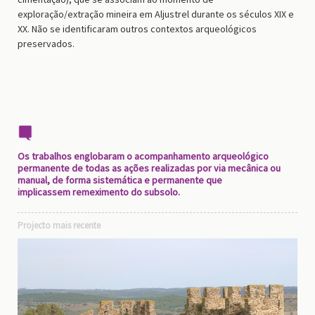
exploração/extração mineira em Aljustrel durante os séculos XIX e
XX. Não se identificaram outros contextos arqueológicos
preservados.
Os trabalhos englobaram o acompanhamento arqueológico
permanente de todas as ações realizadas por via mecânica ou
manual, de forma sistemática e permanente que
implicassem remeximento do subsolo.
Projecto mais recente