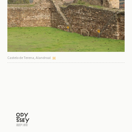
Castelo de Terena, Alandroal