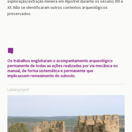
exploração/extração mineira em Aljustrel durante os séculos XIX e
XX. Não se identificaram outros contextos arqueológicos
preservados.
Os trabalhos englobaram o acompanhamento arqueológico
permanente de todas as ações realizadas por via mecânica ou
manual, de forma sistemática e permanente que
implicassem remeximento do subsolo.
Latest project