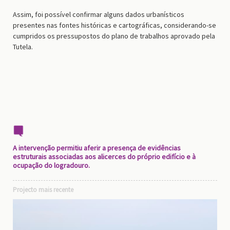
Assim, foi possível confirmar alguns dados urbanísticos
presentes nas fontes históricas e cartográficas, considerando-se
cumpridos os pressupostos do plano de trabalhos aprovado pela
Tutela.
A intervenção permitiu aferir a presença de evidências
estruturais associadas aos alicerces do próprio edifício e à
ocupação do logradouro.
Projecto mais recente