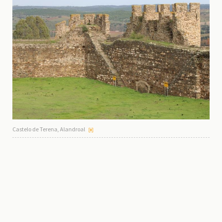
Castelo de Terena, Alandroal