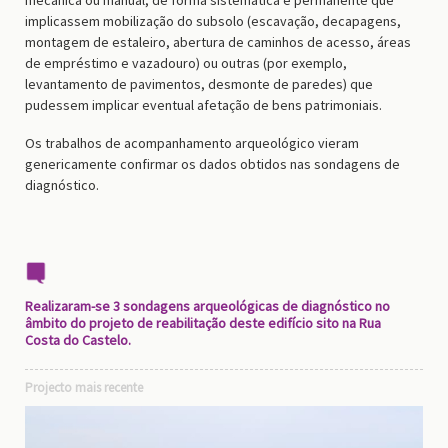
implicassem mobilização do subsolo (escavação, decapagens,
montagem de estaleiro, abertura de caminhos de acesso, áreas
de empréstimo e vazadouro) ou outras (por exemplo,
levantamento de pavimentos, desmonte de paredes) que
pudessem implicar eventual afetação de bens patrimoniais.
Os trabalhos de acompanhamento arqueológico vieram
genericamente confirmar os dados obtidos nas sondagens de
diagnóstico.
Realizaram-se 3 sondagens arqueológicas de diagnóstico no
âmbito do projeto de reabilitação deste edifício sito na Rua
Costa do Castelo.
Projecto mais recente