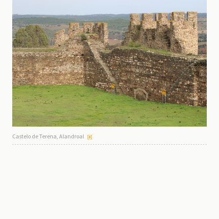
Castelo de Terena, Alandroal