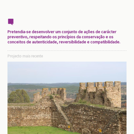
Pretendia-se desenvolver um conjunto de ações de carácter
preventivo, respeitando os princípios da conservação e os
conceitos de autenticidade, reversibilidade e compatibilidade.
Projecto mais recente