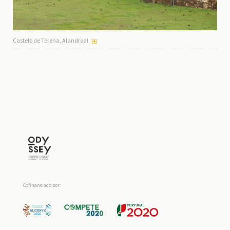
Castelo de Terena, Alandroal
Cofinanciado por: