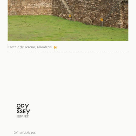
Castelo de Terena, Alandroal
Cofinanciado por: