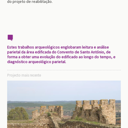
do projeto de reabilitação.
Estes trabalhos arqueológicos englobaram leitura e análise
parietal da área edificada do Convento de Santo António, de
forma a obter uma evolução do edificado ao longo do tempo, e
diagnóstico arqueológico parietal.
Projecto mais recente