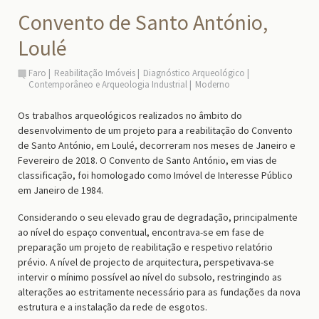
Convento de Santo António,
Loulé
Faro
Reabilitação Imóveis
Diagnóstico Arqueológico
Contemporâneo e Arqueologia Industrial
Moderno
Os trabalhos arqueológicos realizados no âmbito do
desenvolvimento de um projeto para a reabilitação do Convento
de Santo António, em Loulé, decorreram nos meses de Janeiro e
Fevereiro de 2018. O Convento de Santo António, em vias de
classificação, foi homologado como Imóvel de Interesse Público
em Janeiro de 1984.
Considerando o seu elevado grau de degradação, principalmente
ao nível do espaço conventual, encontrava-se em fase de
preparação um projeto de reabilitação e respetivo relatório
prévio. A nível de projecto de arquitectura, perspetivava-se
intervir o mínimo possível ao nível do subsolo, restringindo as
alterações ao estritamente necessário para as fundações da nova
estrutura e a instalação da rede de esgotos.