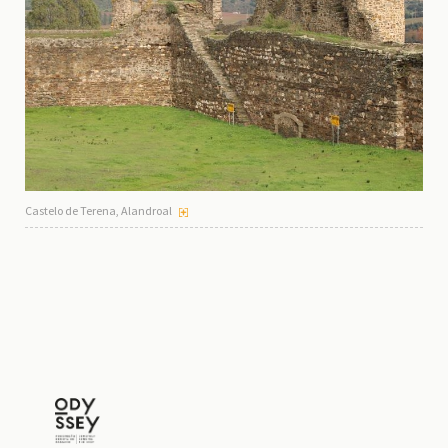
Castelo de Terena, Alandroal