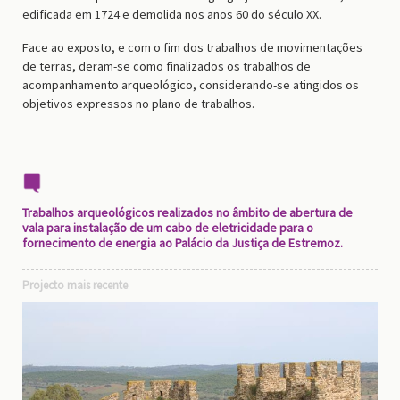
edificada em 1724 e demolida nos anos 60 do século XX.
Face ao exposto, e com o fim dos trabalhos de movimentações
de terras, deram-se como finalizados os trabalhos de
acompanhamento arqueológico, considerando-se atingidos os
objetivos expressos no plano de trabalhos.
Trabalhos arqueológicos realizados no âmbito de abertura de
vala para instalação de um cabo de eletricidade para o
fornecimento de energia ao Palácio da Justiça de Estremoz.
Projecto mais recente