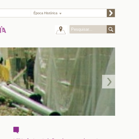
Época Histórica