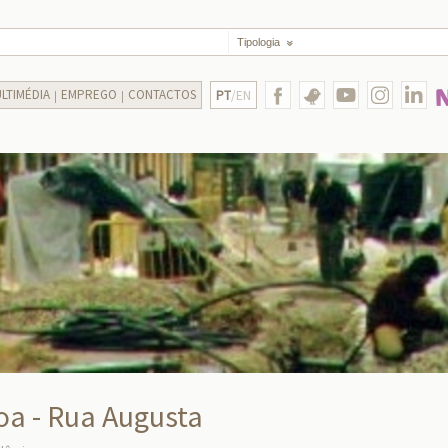
Tipologia
LTIMÉDIA
EMPREGO
CONTACTOS
PT
/EN
oa - Rua Augusta