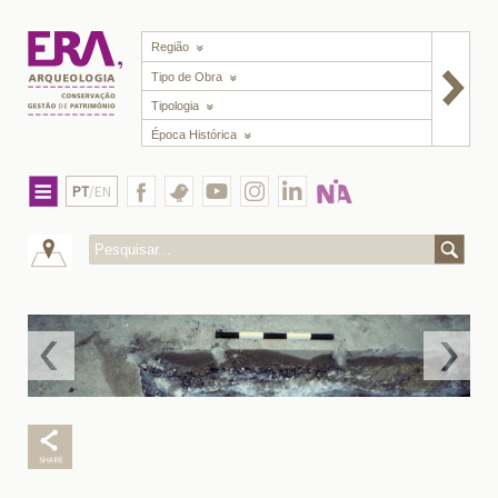
Região
Tipo de Obra
Tipologia
Época Histórica
PT
/EN