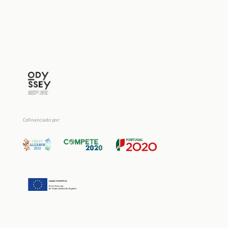
Cofinanciado por: