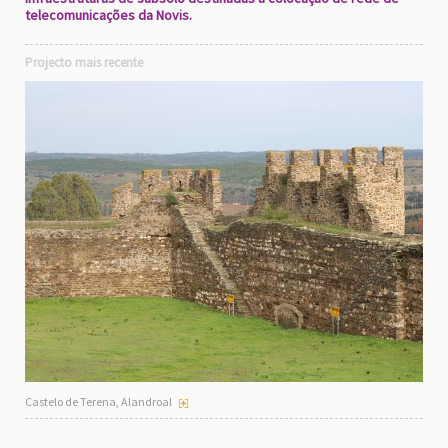
telecomunicações da Novis.
Projecto mais recente
Castelo de Terena, Alandroal