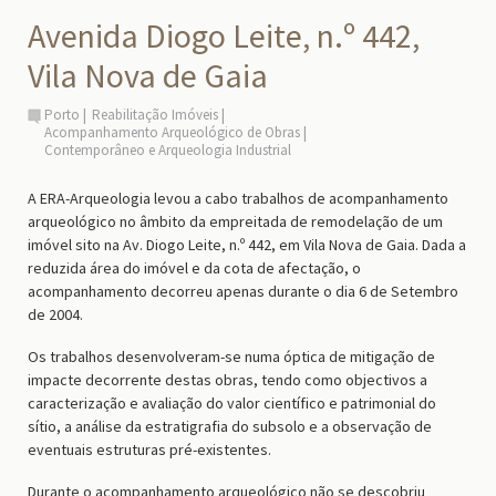
Avenida Diogo Leite, n.º 442,
Vila Nova de Gaia
Porto
Reabilitação Imóveis
Acompanhamento Arqueológico de Obras
Contemporâneo e Arqueologia Industrial
A ERA-Arqueologia levou a cabo trabalhos de acompanhamento
arqueológico no âmbito da empreitada de remodelação de um
imóvel sito na Av. Diogo Leite, n.º 442, em Vila Nova de Gaia. Dada a
reduzida área do imóvel e da cota de afectação, o
acompanhamento decorreu apenas durante o dia 6 de Setembro
de 2004.
Os trabalhos desenvolveram-se numa óptica de mitigação de
impacte decorrente destas obras, tendo como objectivos a
caracterização e avaliação do valor científico e patrimonial do
sítio, a análise da estratigrafia do subsolo e a observação de
eventuais estruturas pré-existentes.
Durante o acompanhamento arqueológico não se descobriu