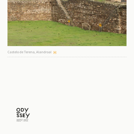
Castelo de Terena, Alandroal