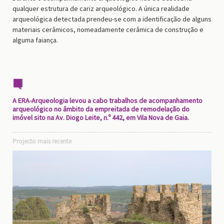
qualquer estrutura de cariz arqueológico. A única realidade
arqueológica detectada prendeu-se com a identificação de alguns
materiais cerâmicos, nomeadamente cerâmica de construção e
alguma faiança.
A ERA-Arqueologia levou a cabo trabalhos de acompanhamento
arqueológico no âmbito da empreitada de remodelação do
imóvel sito na Av. Diogo Leite, n.º 442, em Vila Nova de Gaia.
Projecto mais recente