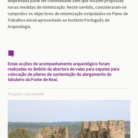
empreitada pôde ter continuidade sem que fossem propostas
novas medidas de minimização. Neste sentido, consideraram-se
cumpridos os objectivos de minimização estipulados no Plano de
Trabalhos inicial apresentado ao Instituto Português de
Arqueologia.
Estas acções de acompanhamento arqueológico foram
realizadas no âmbito da abertura de valas para sapatas para
colocação de pilares de sustentação do alargamento do
tabuleiro da Ponte de Real.
Projecto mais recente