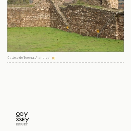
Castelo de Terena, Alandroal