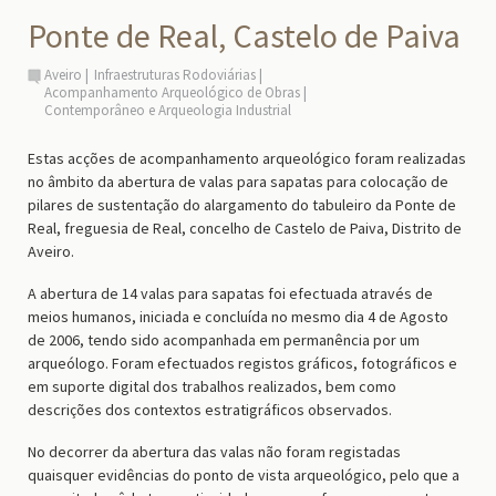
Ponte de Real, Castelo de Paiva
Aveiro
Infraestruturas Rodoviárias
Acompanhamento Arqueológico de Obras
Contemporâneo e Arqueologia Industrial
Estas acções de acompanhamento arqueológico foram realizadas
no âmbito da abertura de valas para sapatas para colocação de
pilares de sustentação do alargamento do tabuleiro da Ponte de
Real, freguesia de Real, concelho de Castelo de Paiva, Distrito de
Aveiro.
A abertura de 14 valas para sapatas foi efectuada através de
meios humanos, iniciada e concluída no mesmo dia 4 de Agosto
de 2006, tendo sido acompanhada em permanência por um
arqueólogo. Foram efectuados registos gráficos, fotográficos e
em suporte digital dos trabalhos realizados, bem como
descrições dos contextos estratigráficos observados.
No decorrer da abertura das valas não foram registadas
quaisquer evidências do ponto de vista arqueológico, pelo que a