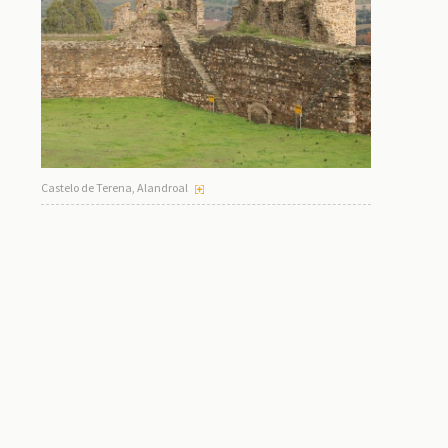
Castelo de Terena, Alandroal