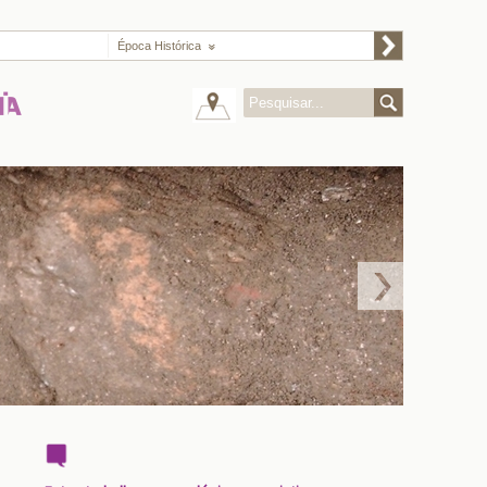
Época Histórica