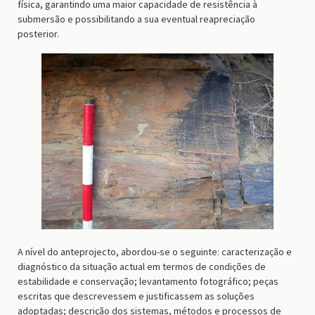
física, garantindo uma maior capacidade de resistência à
submersão e possibilitando a sua eventual reapreciação
posterior.
A nível do anteprojecto, abordou-se o seguinte: caracterização e
diagnóstico da situação actual em termos de condições de
estabilidade e conservação; levantamento fotográfico; peças
escritas que descrevessem e justificassem as soluções
adoptadas; descrição dos sistemas, métodos e processos de