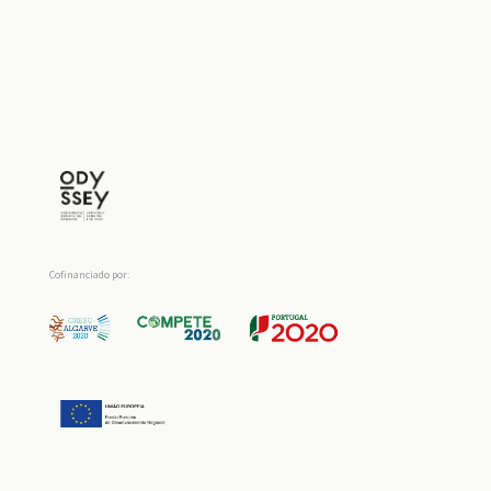
Cofinanciado por: