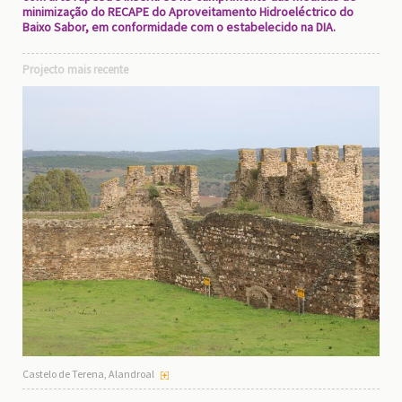
minimização do RECAPE do Aproveitamento Hidroeléctrico do
Baixo Sabor, em conformidade com o estabelecido na DIA.
Projecto mais recente
Castelo de Terena, Alandroal