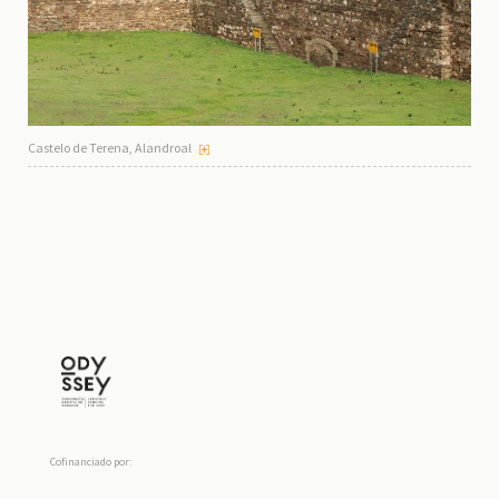
Castelo de Terena, Alandroal
Cofinanciado por: