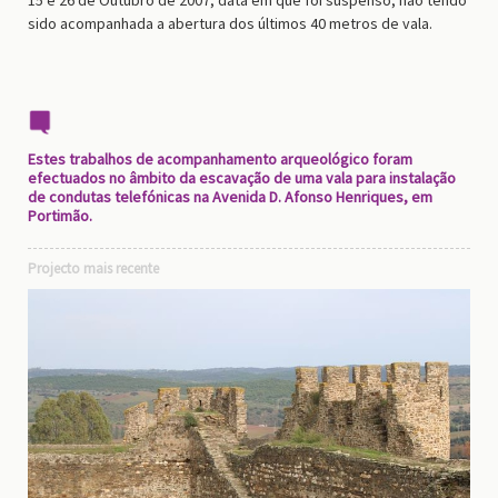
sido acompanhada a abertura dos últimos 40 metros de vala.
Estes trabalhos de acompanhamento arqueológico foram
efectuados no âmbito da escavação de uma vala para instalação
de condutas telefónicas na Avenida D. Afonso Henriques, em
Portimão.
Projecto mais recente