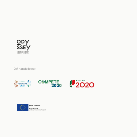
Cofinanciado por: