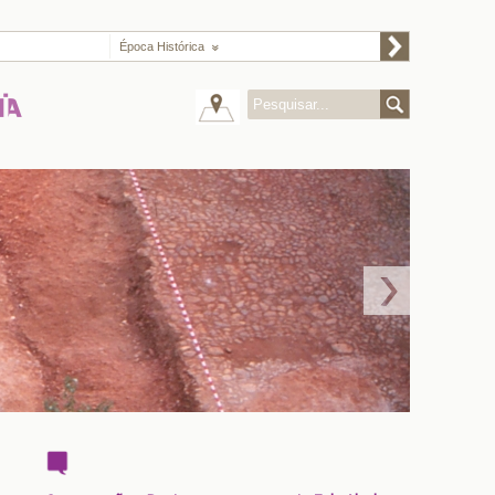
Época Histórica