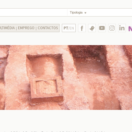
Tipologia
LTIMÉDIA
EMPREGO
CONTACTOS
PT
/EN