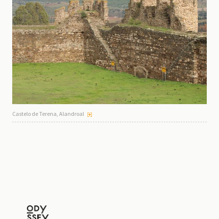
Castelo de Terena, Alandroal