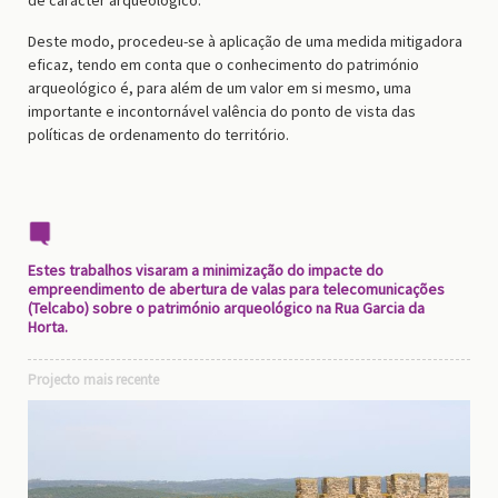
Deste modo, procedeu-se à aplicação de uma medida mitigadora
eficaz, tendo em conta que o conhecimento do património
arqueológico é, para além de um valor em si mesmo, uma
importante e incontornável valência do ponto de vista das
políticas de ordenamento do território.
Estes trabalhos visaram a minimização do impacte do
empreendimento de abertura de valas para telecomunicações
(Telcabo) sobre o património arqueológico na Rua Garcia da
Horta.
Projecto mais recente