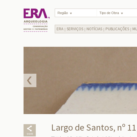
Região
Tipo de Obra
ERA
SERVIÇOS
NOTÍCIAS
PUBLICAÇÕES
MU
Largo de Santos, nº 11