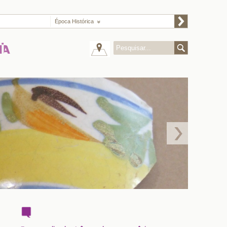
Época Histórica