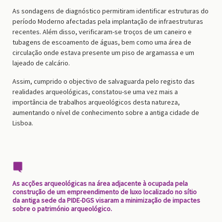
As sondagens de diagnóstico permitiram identificar estruturas do
período Moderno afectadas pela implantação de infraestruturas
recentes. Além disso, verificaram-se troços de um caneiro e
tubagens de escoamento de águas, bem como uma área de
circulação onde estava presente um piso de argamassa e um
lajeado de calcário.
Assim, cumprido o objectivo de salvaguarda pelo registo das
realidades arqueológicas, constatou-se uma vez mais a
importância de trabalhos arqueológicos desta natureza,
aumentando o nível de conhecimento sobre a antiga cidade de
Lisboa.
As acções arqueológicas na área adjacente à ocupada pela
construção de um empreendimento de luxo localizado no sítio
da antiga sede da PIDE-DGS visaram a minimização de impactes
sobre o património arqueológico.