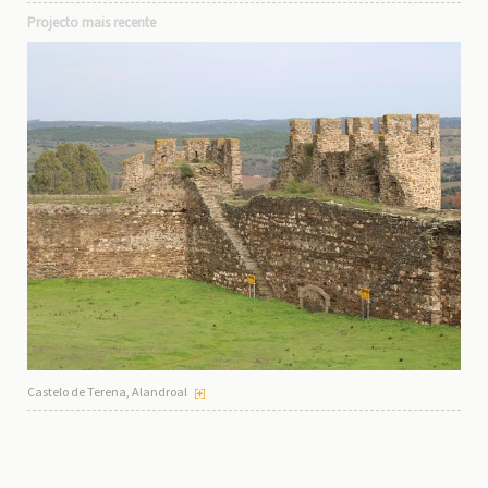
Projecto mais recente
Castelo de Terena, Alandroal