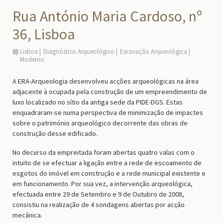
Rua António Maria Cardoso, nº
36, Lisboa
Lisboa
Diagnóstico Arqueológico
Escavação Arqueológica
Moderno
A ERA-Arqueologia desenvolveu acções arqueológicas na área
adjacente à ocupada pela construção de um empreendimento de
luxo localizado no sítio da antiga sede da PIDE-DGS. Estas
enquadraram-se numa perspectiva de minimização de impactes
sobre o património arqueológico decorrente das obras de
construção desse edificado.
No decurso da empreitada foram abertas quatro valas com o
intuito de se efectuar a ligação entre a rede de escoamento de
esgotos do imóvel em construção e a rede municipal existente e
em funcionamento. Por sua vez, a intervenção arqueológica,
efectuada entre 29 de Setembro e 9 de Outubro de 2008,
consistiu na realização de 4 sondagens abertas por acção
mecânica.