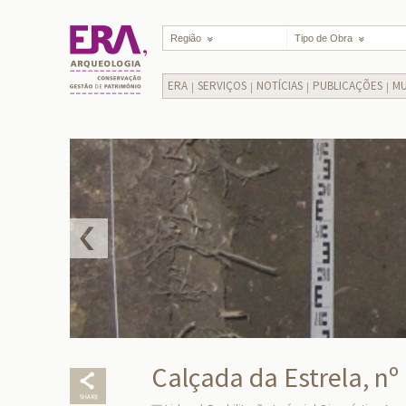
Região
Tipo de Obra
ERA
SERVIÇOS
NOTÍCIAS
PUBLICAÇÕES
MU
Calçada da Estrela, nº