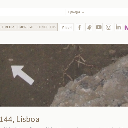
Tipologia
LTIMÉDIA
EMPREGO
CONTACTOS
PT
/EN
 144, Lisboa