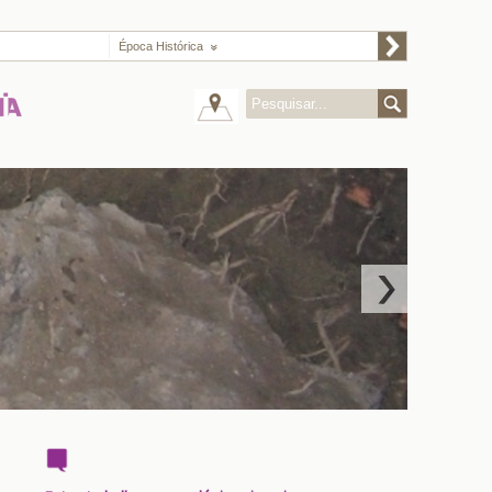
Época Histórica