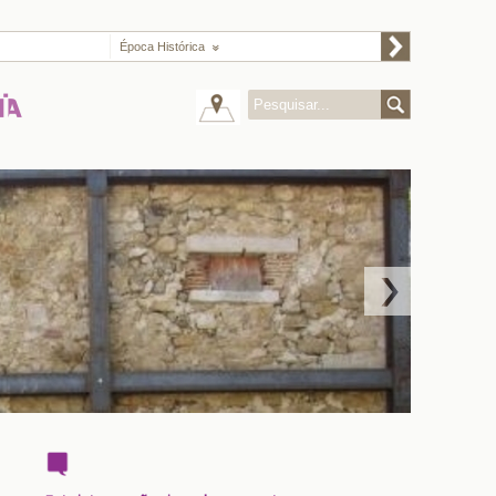
Época Histórica