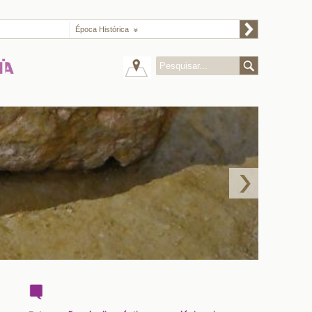
Época Histórica