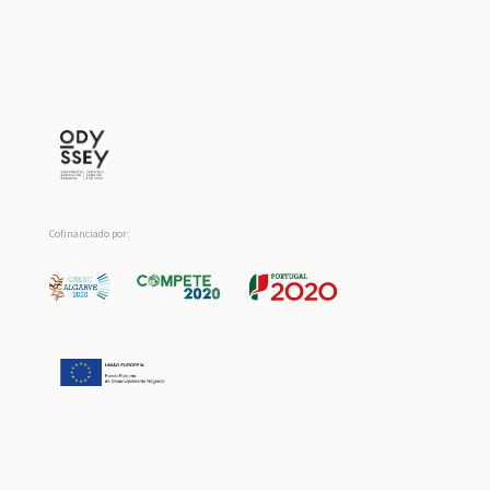
Cofinanciado por: