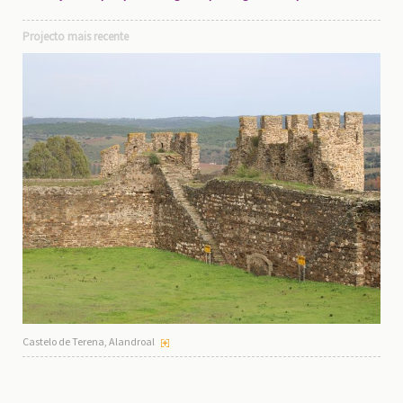
Projecto mais recente
Castelo de Terena, Alandroal