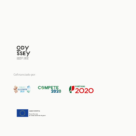
Cofinanciado por: