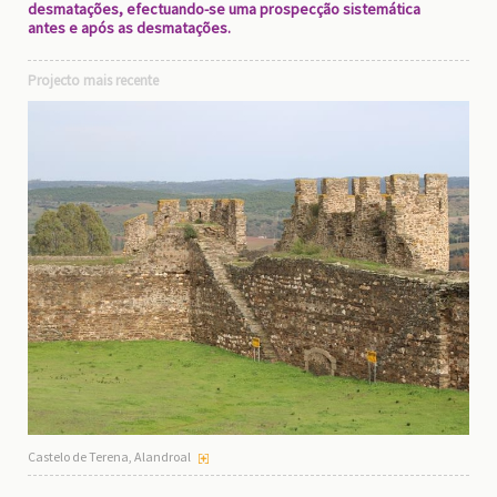
desmatações, efectuando-se uma prospecção sistemática
antes e após as desmatações.
Projecto mais recente
Castelo de Terena, Alandroal