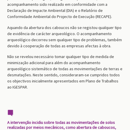
acompanhamento sido realizado em conformidade com a
Declaração de Impacte Ambiental (DIA) e o Relatório de
Conformidade Ambiental do Projecto de Execução (RECAPE).
Aquando da abertura dos caboucos não se registou qualquer tipo
de evidência de carácter arqueológico. O acompanhamento
arqueológico decorreu sem qualquer tipo de problemas, também
devido à cooperação de todas as empresas afectas à obra.
Não se revelou necessário tomar qualquer tipo de medida de
minimização adicional para além do acompanhamento
arqueológico sistemático de todas as movimentações de terras e
desmatações. Neste sentido, consideraram-se cumpridos todos
os objectivos inicialmente apresentados em Plano de Trabalhos
ao IGESPAR.
A intervenção incidiu sobre todas as movimentações de solos
realizadas por meios mecânicos, como abertura de caboucos,