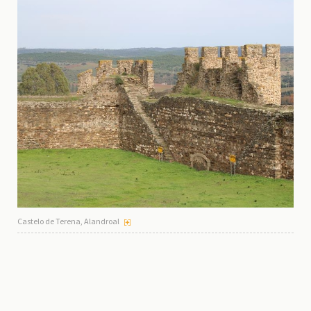
Castelo de Terena, Alandroal