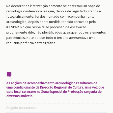
No decorrer da intervenção somente se detectou um poço de
cronologia contemporânea que, depois de registado gráfica e
fotograficamente, foi desmontado com acompanhamento
arqueológico, depois desta medida ter sido aprovada pelo
IGESPAR. No que respeita ao processo de escavação
propriamente dito, não identificados quaisquer outros elementos
patrimoniais. Note-se que todo o terreno apresentava uma
reduzida potência estratigráfica.
As acções de acompanhamento arqueológico resultaram de
uma condicionante da Direcção Regional de Cultura, uma vez que
este local se insere na Zona Especial de Protecção conjunta de
diversos imóveis.
Projecto mais recente