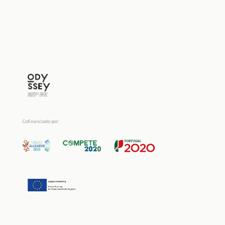
Cofinanciado por: