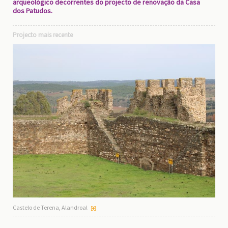
arqueológico decorrentes do projecto de renovação da Casa
dos Patudos.
Projecto mais recente
Castelo de Terena, Alandroal