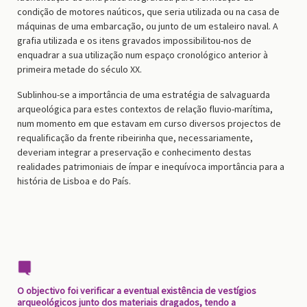
condição de motores naúticos, que seria utilizada ou na casa de
máquinas de uma embarcação, ou junto de um estaleiro naval. A
grafia utilizada e os itens gravados impossibilitou-nos de
enquadrar a sua utilização num espaço cronológico anterior à
primeira metade do século XX.
Sublinhou-se a importância de uma estratégia de salvaguarda
arqueológica para estes contextos de relação fluvio-marítima,
num momento em que estavam em curso diversos projectos de
requalificação da frente ribeirinha que, necessariamente,
deveriam integrar a preservação e conhecimento destas
realidades patrimoniais de ímpar e inequívoca importância para a
história de Lisboa e do País.
O objectivo foi verificar a eventual existência de vestígios
arqueológicos junto dos materiais dragados, tendo a