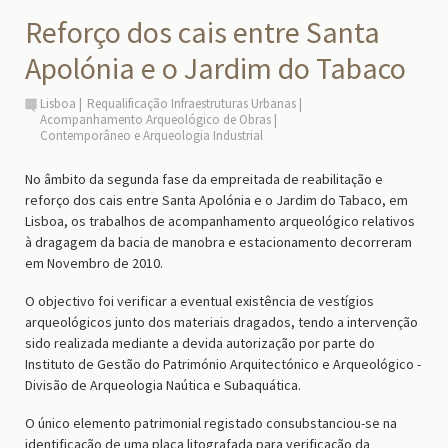
Reforço dos cais entre Santa
Apolónia e o Jardim do Tabaco
Lisboa
Requalificação Infraestruturas Urbanas
Acompanhamento Arqueológico de Obras
Contemporâneo e Arqueologia Industrial
No âmbito da segunda fase da empreitada de reabilitação e
reforço dos cais entre Santa Apolónia e o Jardim do Tabaco, em
Lisboa, os trabalhos de acompanhamento arqueológico relativos
à dragagem da bacia de manobra e estacionamento decorreram
em Novembro de 2010.
O objectivo foi verificar a eventual existência de vestígios
arqueológicos junto dos materiais dragados, tendo a intervenção
sido realizada mediante a devida autorização por parte do
Instituto de Gestão do Património Arquitectónico e Arqueológico -
Divisão de Arqueologia Naútica e Subaquática.
O único elemento patrimonial registado consubstanciou-se na
identificação de uma placa litografada para verificação da