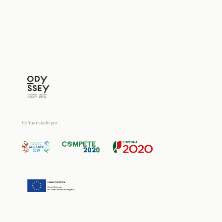
Cofinanciado por: