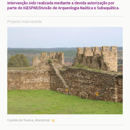
intervenção sido realizada mediante a devida autorização por
parte do IGESPAR/Divisão de Arqueologia Naútica e Subaquática.
Projecto mais recente
Castelo de Terena, Alandroal