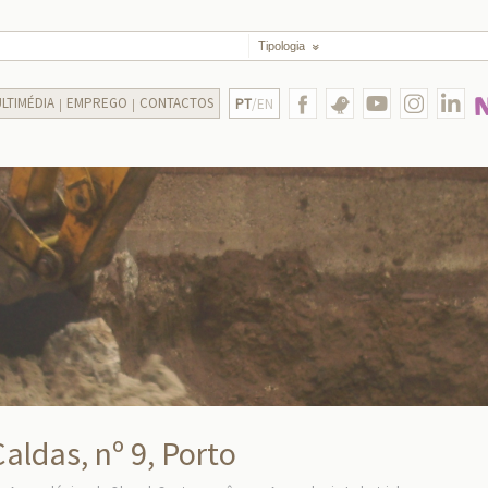
Tipologia
LTIMÉDIA
EMPREGO
CONTACTOS
PT
/EN
aldas, nº 9, Porto