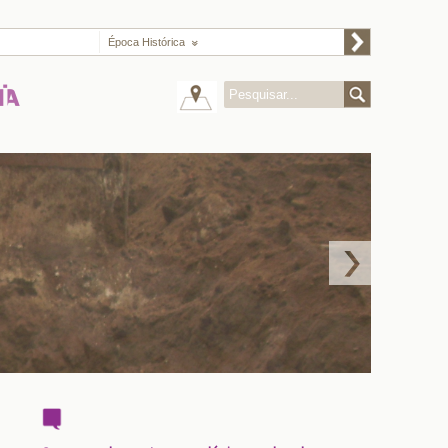
Época Histórica