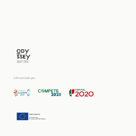
Cofinanciado por: