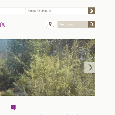
Época Histórica