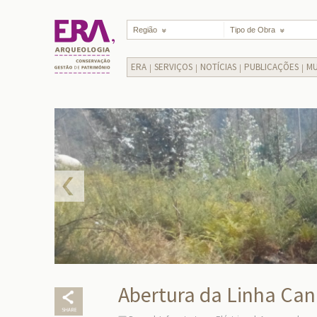
Região
Tipo de Obra
ERA
SERVIÇOS
NOTÍCIAS
PUBLICAÇÕES
MU
Abertura da Linha Can