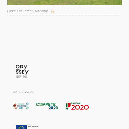
Castelo de Terena, Alandroal
Cofinanciado por: