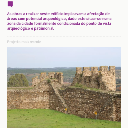
As obras a realizar neste edifício implicavam a afectação de
áreas com potencial arqueológico, dado este situar-se numa
zona da cidade formalmente condicionada do ponto de vista
arqueológico e patrimonial.
Projecto mais recente