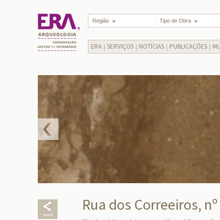
Região
Tipo de Obra
ERA
SERVIÇOS
NOTÍCIAS
PUBLICAÇÕES
MU
Rua dos Correeiros, nº