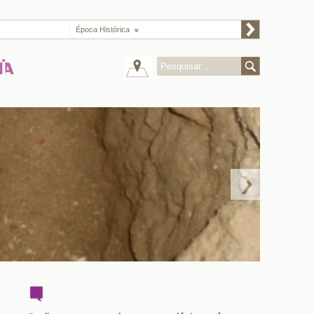
Época Histórica