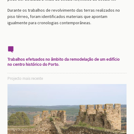
Durante os trabalhos de revolvimento das terras realizados no
piso térreo, foram identificados materiais que apontam
igualmente para cronologias contemporâneas.
Trabalhos efetuados no âmbito da remodelação de um edifício
no centro histórico do Porto.
Projecto mais recente