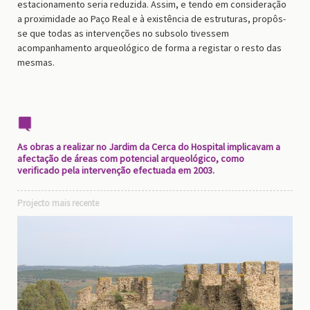
estacionamento seria reduzida. Assim, e tendo em consideração
a proximidade ao Paço Real e à existência de estruturas, propôs-
se que todas as intervenções no subsolo tivessem
acompanhamento arqueológico de forma a registar o resto das
mesmas.
As obras a realizar no Jardim da Cerca do Hospital implicavam a
afectação de áreas com potencial arqueológico, como
verificado pela intervenção efectuada em 2003.
Projecto mais recente