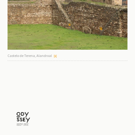
Castelo de Terena, Alandroal