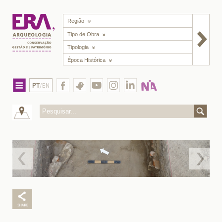
Região
Tipo de Obra
Tipologia
Época Histórica
PT
/EN