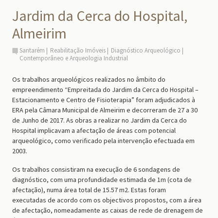
Jardim da Cerca do Hospital,
Almeirim
Santarém
Reabilitação Imóveis
Diagnóstico Arqueológico
Contemporâneo e Arqueologia Industrial
Os trabalhos arqueológicos realizados no âmbito do
empreendimento “Empreitada do Jardim da Cerca do Hospital –
Estacionamento e Centro de Fisioterapia” foram adjudicados à
ERA pela Câmara Municipal de Almeirim e decorreram de 27 a 30
de Junho de 2017. As obras a realizar no Jardim da Cerca do
Hospital implicavam a afectação de áreas com potencial
arqueológico, como verificado pela intervenção efectuada em
2003.
Os trabalhos consistiram na execução de 6 sondagens de
diagnóstico, com uma profundidade estimada de 1m (cota de
afectação), numa área total de 15.57 m2. Estas foram
executadas de acordo com os objectivos propostos, com a área
de afectação, nomeadamente as caixas de rede de drenagem de