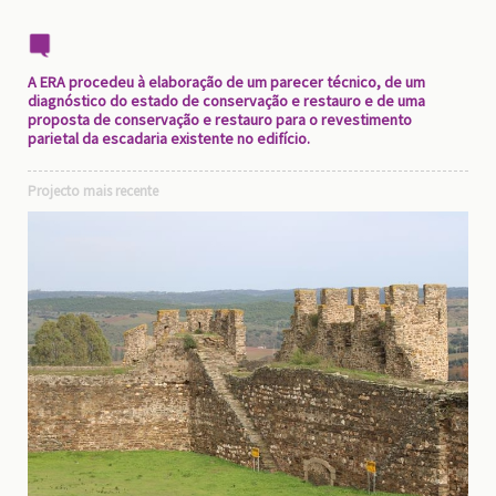
A ERA procedeu à elaboração de um parecer técnico, de um
diagnóstico do estado de conservação e restauro e de uma
proposta de conservação e restauro para o revestimento
parietal da escadaria existente no edifício.
Projecto mais recente