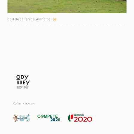
Castelo de Terena, Alandroal
Cofinanciado por: