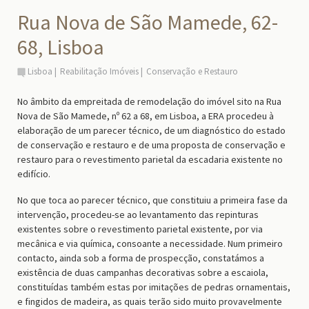
Rua Nova de São Mamede, 62-
68, Lisboa
Lisboa
Reabilitação Imóveis
Conservação e Restauro
No âmbito da empreitada de remodelação do imóvel sito na Rua
Nova de São Mamede, nº 62 a 68, em Lisboa, a ERA procedeu à
elaboração de um parecer técnico, de um diagnóstico do estado
de conservação e restauro e de uma proposta de conservação e
restauro para o revestimento parietal da escadaria existente no
edifício.
No que toca ao parecer técnico, que constituiu a primeira fase da
intervenção, procedeu-se ao levantamento das repinturas
existentes sobre o revestimento parietal existente, por via
mecânica e via química, consoante a necessidade. Num primeiro
contacto, ainda sob a forma de prospecção, constatámos a
existência de duas campanhas decorativas sobre a escaiola,
constituídas também estas por imitações de pedras ornamentais,
e fingidos de madeira, as quais terão sido muito provavelmente