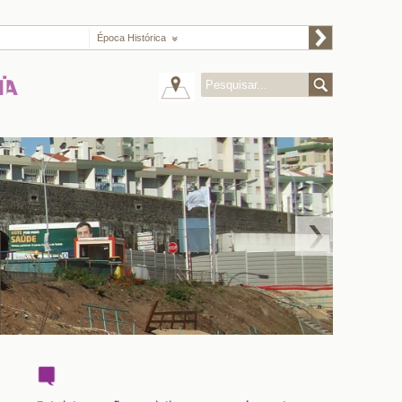
Época Histórica