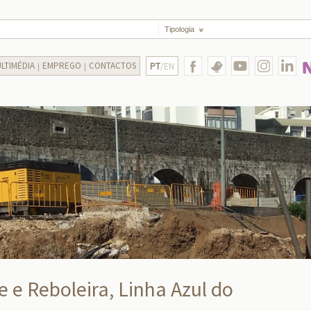
Tipologia
LTIMÉDIA
EMPREGO
CONTACTOS
PT
/EN
 e Reboleira, Linha Azul do