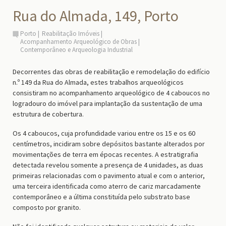
Rua do Almada, 149, Porto
Porto
Reabilitação Imóveis
Acompanhamento Arqueológico de Obras
Contemporâneo e Arqueologia Industrial
Decorrentes das obras de reabilitação e remodelação do edifício
n.º 149 da Rua do Almada, estes trabalhos arqueológicos
consistiram no acompanhamento arqueológico de 4 caboucos no
logradouro do imóvel para implantação da sustentação de uma
estrutura de cobertura.
Os 4 caboucos, cuja profundidade variou entre os 15 e os 60
centímetros, incidiram sobre depósitos bastante alterados por
movimentações de terra em épocas recentes. A estratigrafia
detectada revelou somente a presença de 4 unidades, as duas
primeiras relacionadas com o pavimento atual e com o anterior,
uma terceira identificada como aterro de cariz marcadamente
contemporâneo e a última constituída pelo substrato base
composto por granito.