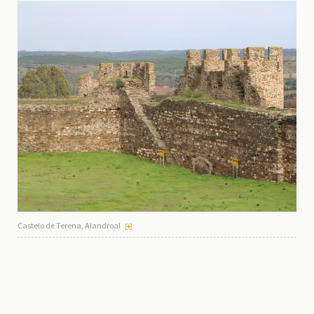
Castelo de Terena, Alandroal