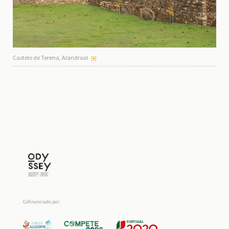
Castelo de Terena, Alandroal
Cofinanciado por: