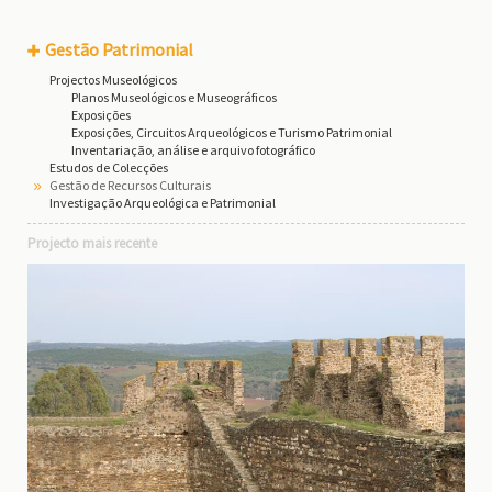
Gestão Patrimonial
Projectos Museológicos
Planos Museológicos e Museográficos
Exposições
Exposições, Circuitos Arqueológicos e Turismo Patrimonial
Inventariação, análise e arquivo fotográfico
Estudos de Colecções
Gestão de Recursos Culturais
Investigação Arqueológica e Patrimonial
Projecto mais recente