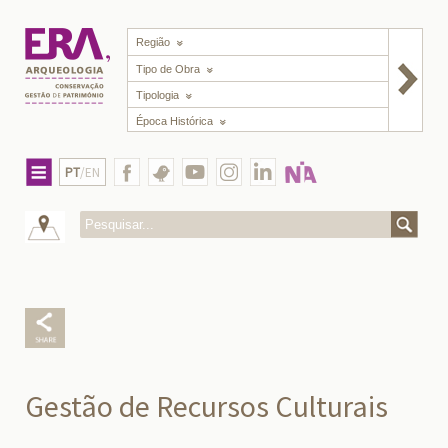
Região
Tipo de Obra
Tipologia
Época Histórica
PT
/EN
Gestão de Recursos Culturais