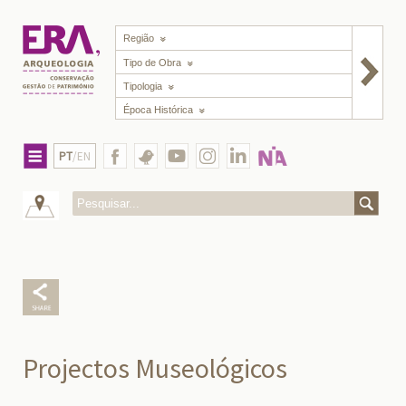
Região
Tipo de Obra
Tipologia
Época Histórica
PT
/EN
Projectos Museológicos