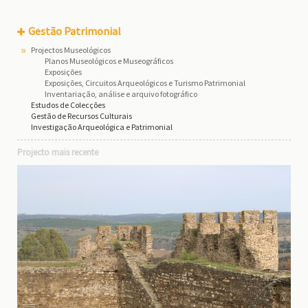
Gestão Patrimonial
Projectos Museológicos
Planos Museológicos e Museográficos
Exposições
Exposições, Circuitos Arqueológicos e Turismo Patrimonial
Inventariação, análise e arquivo fotográfico
Estudos de Colecções
Gestão de Recursos Culturais
Investigação Arqueológica e Patrimonial
Projecto mais recente