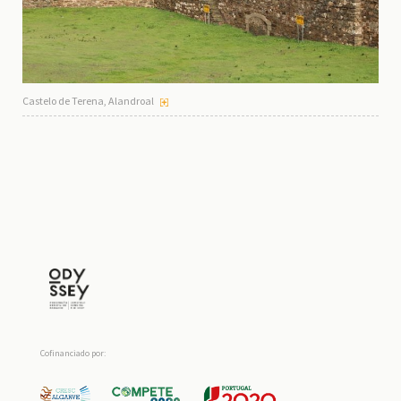
Castelo de Terena, Alandroal
Cofinanciado por: