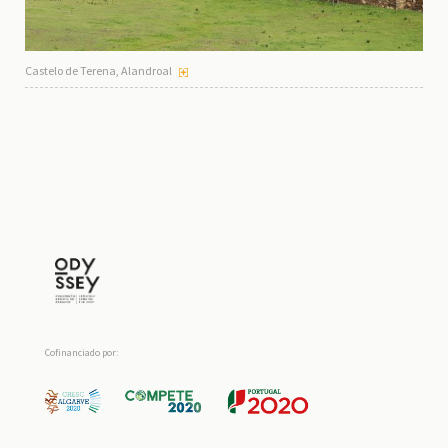
Castelo de Terena, Alandroal
Cofinanciado por: