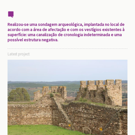
Realizou-se uma sondagem arqueológica, implantada no local de
acordo com a área de afectação e com os vestígios existentes à
superfície: uma canalização de cronologia indeterminada e uma
possível estrutura negativa.
Latest project