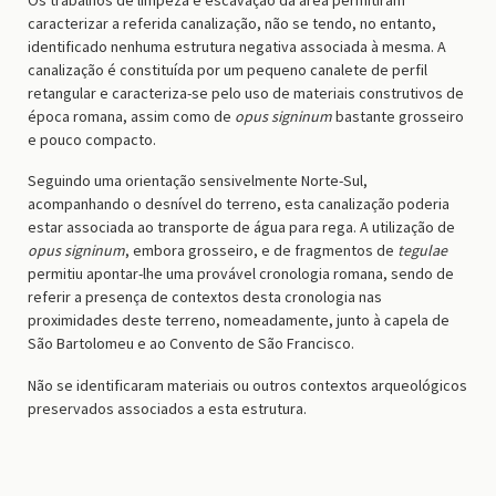
caracterizar a referida canalização, não se tendo, no entanto,
identificado nenhuma estrutura negativa associada à mesma. A
canalização é constituída por um pequeno canalete de perfil
retangular e caracteriza-se pelo uso de materiais construtivos de
época romana, assim como de
opus signinum
bastante grosseiro
e pouco compacto.
Seguindo uma orientação sensivelmente Norte-Sul,
acompanhando o desnível do terreno, esta canalização poderia
estar associada ao transporte de água para rega. A utilização de
opus signinum
, embora grosseiro, e de fragmentos de
tegulae
permitiu apontar-lhe uma provável cronologia romana, sendo de
referir a presença de contextos desta cronologia nas
proximidades deste terreno, nomeadamente, junto à capela de
São Bartolomeu e ao Convento de São Francisco.
Não se identificaram materiais ou outros contextos arqueológicos
preservados associados a esta estrutura.