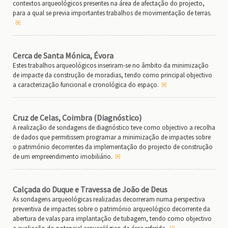
contextos arqueológicos presentes na área de afectação do projecto,
para a qual se previa importantes trabalhos de movimentação de terras.
Cerca de Santa Mónica, Évora
Estes trabalhos arqueológicos inseriram-se no âmbito da minimização
de impacte da construção de moradias, tendo como principal objectivo
a caracterização funcional e cronológica do espaço.
Cruz de Celas, Coimbra (Diagnóstico)
A realização de sondagens de diagnóstico teve como objectivo a recolha
de dados que permitissem programar a minimização de impactes sobre
o património decorrentes da implementação do projecto de construção
de um empreendimento imobiliário.
Calçada do Duque e Travessa de João de Deus
As sondagens arqueológicas realizadas decorreram numa perspectiva
preventiva de impactes sobre o património arqueológico decorrente da
abertura de valas para implantação de tubagem, tendo como objectivo