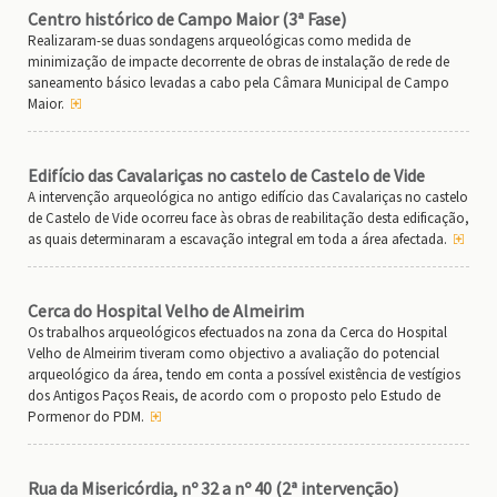
Centro histórico de Campo Maior (3ª Fase)
Realizaram-se duas sondagens arqueológicas como medida de
minimização de impacte decorrente de obras de instalação de rede de
saneamento básico levadas a cabo pela Câmara Municipal de Campo
Maior.
Edifício das Cavalariças no castelo de Castelo de Vide
A intervenção arqueológica no antigo edifício das Cavalariças no castelo
de Castelo de Vide ocorreu face às obras de reabilitação desta edificação,
as quais determinaram a escavação integral em toda a área afectada.
Cerca do Hospital Velho de Almeirim
Os trabalhos arqueológicos efectuados na zona da Cerca do Hospital
Velho de Almeirim tiveram como objectivo a avaliação do potencial
arqueológico da área, tendo em conta a possível existência de vestígios
dos Antigos Paços Reais, de acordo com o proposto pelo Estudo de
Pormenor do PDM.
Rua da Misericórdia, nº 32 a nº 40 (2ª intervenção)