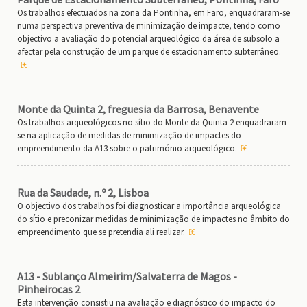
Os trabalhos efectuados na zona da Pontinha, em Faro, enquadraram-se
numa perspectiva preventiva de minimização de impacte, tendo como
objectivo a avaliação do potencial arqueológico da área de subsolo a
afectar pela construção de um parque de estacionamento subterrâneo.
Monte da Quinta 2, freguesia da Barrosa, Benavente
Os trabalhos arqueológicos no sítio do Monte da Quinta 2 enquadraram-
se na aplicação de medidas de minimização de impactes do
empreendimento da A13 sobre o património arqueológico.
Rua da Saudade, n.º 2, Lisboa
O objectivo dos trabalhos foi diagnosticar a importância arqueológica
do sítio e preconizar medidas de minimização de impactes no âmbito do
empreendimento que se pretendia ali realizar.
A13 - Sublanço Almeirim/Salvaterra de Magos -
Pinheirocas 2
Esta intervenção consistiu na avaliação e diagnóstico do impacto do