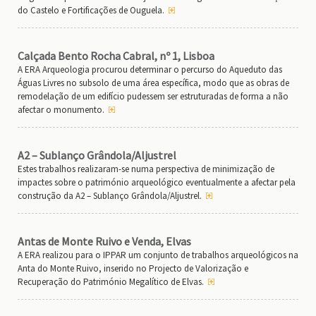
do Castelo e Fortificações de Ouguela.
Calçada Bento Rocha Cabral, nº 1, Lisboa
A ERA Arqueologia procurou determinar o percurso do Aqueduto das
Águas Livres no subsolo de uma área específica, modo que as obras de
remodelação de um edifício pudessem ser estruturadas de forma a não
afectar o monumento.
A2 – Sublanço Grândola/Aljustrel
Estes trabalhos realizaram-se numa perspectiva de minimização de
impactes sobre o património arqueológico eventualmente a afectar pela
construção da A2 – Sublanço Grândola/Aljustrel.
Antas de Monte Ruivo e Venda, Elvas
A ERA realizou para o IPPAR um conjunto de trabalhos arqueológicos na
Anta do Monte Ruivo, inserido no Projecto de Valorização e
Recuperação do Património Megalítico de Elvas.