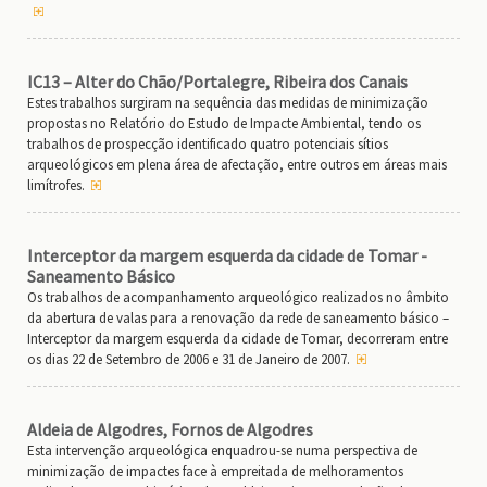
IC13 – Alter do Chão/Portalegre, Ribeira dos Canais
Estes trabalhos surgiram na sequência das medidas de minimização
propostas no Relatório do Estudo de Impacte Ambiental, tendo os
trabalhos de prospecção identificado quatro potenciais sítios
arqueológicos em plena área de afectação, entre outros em áreas mais
limítrofes.
Interceptor da margem esquerda da cidade de Tomar -
Saneamento Básico
Os trabalhos de acompanhamento arqueológico realizados no âmbito
da abertura de valas para a renovação da rede de saneamento básico –
Interceptor da margem esquerda da cidade de Tomar, decorreram entre
os dias 22 de Setembro de 2006 e 31 de Janeiro de 2007.
Aldeia de Algodres, Fornos de Algodres
Esta intervenção arqueológica enquadrou-se numa perspectiva de
minimização de impactes face à empreitada de melhoramentos