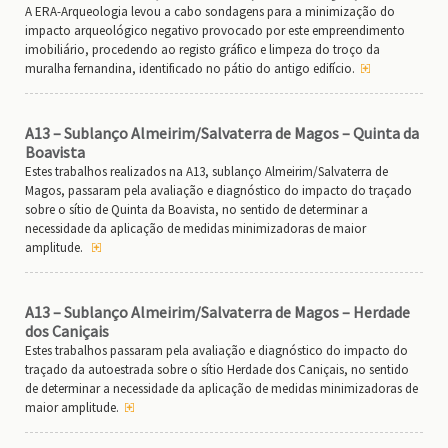
A ERA-Arqueologia levou a cabo sondagens para a minimização do
impacto arqueológico negativo provocado por este empreendimento
imobiliário, procedendo ao registo gráfico e limpeza do troço da
muralha fernandina, identificado no pátio do antigo edifício.
A13 – Sublanço Almeirim/Salvaterra de Magos – Quinta da
Boavista
Estes trabalhos realizados na A13, sublanço Almeirim/Salvaterra de
Magos, passaram pela avaliação e diagnóstico do impacto do traçado
sobre o sítio de Quinta da Boavista, no sentido de determinar a
necessidade da aplicação de medidas minimizadoras de maior
amplitude.
A13 – Sublanço Almeirim/Salvaterra de Magos – Herdade
dos Caniçais
Estes trabalhos passaram pela avaliação e diagnóstico do impacto do
traçado da autoestrada sobre o sítio Herdade dos Caniçais, no sentido
de determinar a necessidade da aplicação de medidas minimizadoras de
maior amplitude.