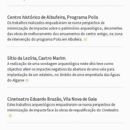
Centro histórico de Albufeira, Programa Polis
Os trabalhos realizados enquadraram-se numa perspectiva de
minimização de impactes sobre o património arqueológico, decorrentes
das obras de melhoramento dos arruamentos do centro antigo, na zona
de intervenção do programa Polis em Albufeira.
Sítio da Lezíria, Castro Marim
A realização de uma sondagem arqueológica neste sítio teve como
objectivo aferir os impactes negativos da abertura de uma vala para
implantação de um estaleiro, no âmbito de uma empreitada das Águas
do Algarve
Cineteatro Eduardo Brazão, Vila Nova de Gaia
Estes trabalhos arqueológicos enquadraram-se numa perspectiva de
minimização de impacte face às obras de requalificação do Cineteatro.