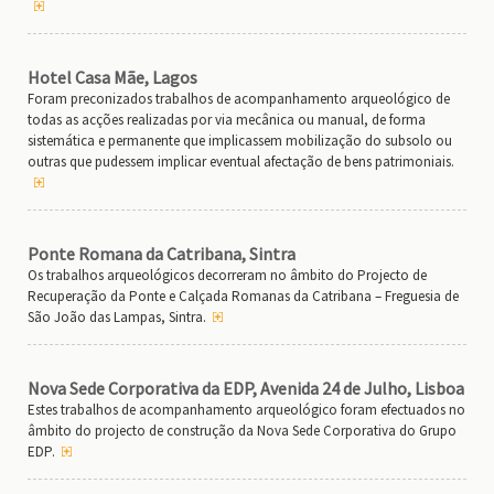
Hotel Casa Mãe, Lagos
Foram preconizados trabalhos de acompanhamento arqueológico de
todas as acções realizadas por via mecânica ou manual, de forma
sistemática e permanente que implicassem mobilização do subsolo ou
outras que pudessem implicar eventual afectação de bens patrimoniais.
Ponte Romana da Catribana, Sintra
Os trabalhos arqueológicos decorreram no âmbito do Projecto de
Recuperação da Ponte e Calçada Romanas da Catribana – Freguesia de
São João das Lampas, Sintra.
Nova Sede Corporativa da EDP, Avenida 24 de Julho, Lisboa
Estes trabalhos de acompanhamento arqueológico foram efectuados no
âmbito do projecto de construção da Nova Sede Corporativa do Grupo
EDP.