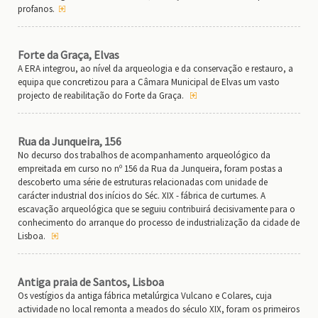
profanos.
Forte da Graça, Elvas
A ERA integrou, ao nível da arqueologia e da conservação e restauro, a
equipa que concretizou para a Câmara Municipal de Elvas um vasto
projecto de reabilitação do Forte da Graça.
Rua da Junqueira, 156
No decurso dos trabalhos de acompanhamento arqueológico da
empreitada em curso no nº 156 da Rua da Junqueira, foram postas a
descoberto uma série de estruturas relacionadas com unidade de
carácter industrial dos inícios do Séc. XIX - fábrica de curtumes. A
escavação arqueológica que se seguiu contribuirá decisivamente para o
conhecimento do arranque do processo de industrialização da cidade de
Lisboa.
Antiga praia de Santos, Lisboa
Os vestígios da antiga fábrica metalúrgica Vulcano e Colares, cuja
actividade no local remonta a meados do século XIX, foram os primeiros