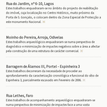
Rua do Jardim, nº 6-10, Lagos
Estes trabalhos enquadraram-se no âmbito do projecto de reabilitação
do imóvel, cuja localização no Centro Histórico, muito próximo da
Porta de S. Gonçalo, o colocam dentro da Zona Especial de Protecção a
este monumento Nacional.
Moinho do Pereira, Arroja, Odivelas
Estes trabalhos arqueológicos enquadraram-se numa perspectiva de
diagnóstico e minimização de impactes negativos sobre a área a afectar
pela construção de uma estrutura de carácter comercial.
Barragem de Álamos III, Portel - Espinheira 3
Estes trabalhos decorreram da necessidade de proceder ao
aprofundamento da caracterização cronológica e funcional do sítio de
Espinheira 3, parcialmente escavado em Fevereiro de 2006.
Rua Lethes, Faro
Estes trabalhos de acompanhamento arqueológico enquadraram-se
numa perspectiva de minimização de impactes face a uma vasta