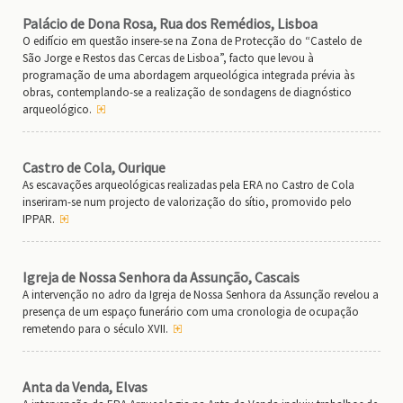
Palácio de Dona Rosa, Rua dos Remédios, Lisboa
O edifício em questão insere-se na Zona de Protecção do “Castelo de
São Jorge e Restos das Cercas de Lisboa”, facto que levou à
programação de uma abordagem arqueológica integrada prévia às
obras, contemplando-se a realização de sondagens de diagnóstico
arqueológico.
Castro de Cola, Ourique
As escavações arqueológicas realizadas pela ERA no Castro de Cola
inseriram-se num projecto de valorização do sítio, promovido pelo
IPPAR.
Igreja de Nossa Senhora da Assunção, Cascais
A intervenção no adro da Igreja de Nossa Senhora da Assunção revelou a
presença de um espaço funerário com uma cronologia de ocupação
remetendo para o século XVII.
Anta da Venda, Elvas