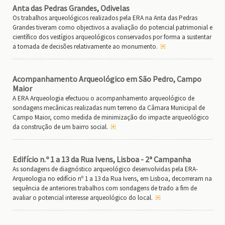
Anta das Pedras Grandes, Odivelas
Os trabalhos arqueológicos realizados pela ERA na Anta das Pedras
Grandes tiveram como objectivos a avaliação do potencial patrimonial e
científico dos vestígios arqueológicos conservados por forma a sustentar
a tomada de decisões relativamente ao monumento.
Acompanhamento Arqueológico em São Pedro, Campo
Maior
A ERA Arqueologia efectuou o acompanhamento arqueológico de
sondagens mecânicas realizadas num terreno da Câmara Municipal de
Campo Maior, como medida de minimização do impacte arqueológico
da construção de um bairro social.
Edifício n.º 1 a 13 da Rua Ivens, Lisboa - 2ª Campanha
As sondagens de diagnóstico arqueológico desenvolvidas pela ERA-
Arqueologia no edifício nº 1 a 13 da Rua Ivens, em Lisboa, decorreram na
sequência de anteriores trabalhos com sondagens de trado a fim de
avaliar o potencial interesse arqueológico do local.