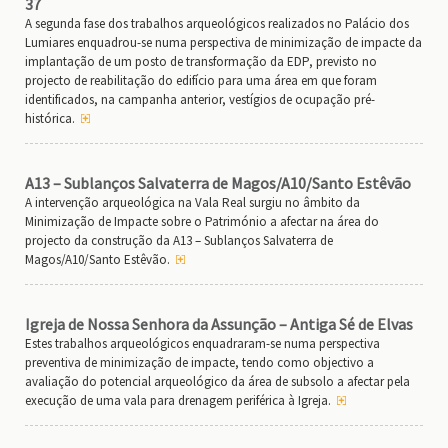
37
A segunda fase dos trabalhos arqueológicos realizados no Palácio dos
Lumiares enquadrou-se numa perspectiva de minimização de impacte da
implantação de um posto de transformação da EDP, previsto no
projecto de reabilitação do edifício para uma área em que foram
identificados, na campanha anterior, vestígios de ocupação pré-
histórica.
A13 – Sublanços Salvaterra de Magos/A10/Santo Estêvão
A intervenção arqueológica na Vala Real surgiu no âmbito da
Minimização de Impacte sobre o Património a afectar na área do
projecto da construção da A13 – Sublanços Salvaterra de
Magos/A10/Santo Estêvão.
Igreja de Nossa Senhora da Assunção – Antiga Sé de Elvas
Estes trabalhos arqueológicos enquadraram-se numa perspectiva
preventiva de minimização de impacte, tendo como objectivo a
avaliação do potencial arqueológico da área de subsolo a afectar pela
execução de uma vala para drenagem periférica à Igreja.