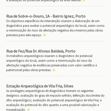
a avaliação do potencial arqueológico da área referida.
Rua de Sobre-o-Douro, 1A - Bairro Ignez, Porto
Os objectivos específicos da intervenção visaram a elaboração de um
diagnóstico para avaliar o potencial arqueológico do local, assim como
a minimização do risco da afectação negativa dos mesmos pelas obras
previstas para este espaço.
Rua de Fez/Rua Dr. Afonso Baldaia, Porto
Os trabalhos arqueológicos visaram o diagnóstico do potencial
arqueológico do local, assim como a minimização do risco da
afectação negativa de evidências preservadas com valor científico e
patrimonial pelas obras previstas.
Estação Arqueológica de Vila Fria, Silves
As sondagens arqueológicas de diagnóstico tiveram os seguintes
desígnios: avaliação do grau de impacte sofrido; definição dos limites do
sítio arqueológico; avaliação do potencial arqueológico de Vila Fria; e
avaliação do potencial do sítio quanto a uma possível valorização e
musealização.