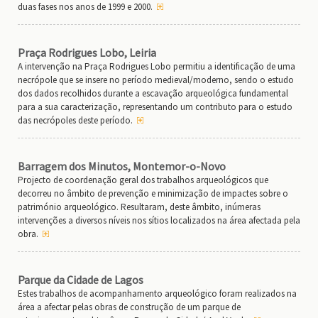
duas fases nos anos de 1999 e 2000.
Praça Rodrigues Lobo, Leiria
A intervenção na Praça Rodrigues Lobo permitiu a identificação de uma
necrópole que se insere no período medieval/moderno, sendo o estudo
dos dados recolhidos durante a escavação arqueológica fundamental
para a sua caracterização, representando um contributo para o estudo
das necrópoles deste período.
Barragem dos Minutos, Montemor-o-Novo
Projecto de coordenação geral dos trabalhos arqueológicos que
decorreu no âmbito de prevenção e minimização de impactes sobre o
património arqueológico. Resultaram, deste âmbito, inúmeras
intervenções a diversos níveis nos sítios localizados na área afectada pela
obra.
Parque da Cidade de Lagos
Estes trabalhos de acompanhamento arqueológico foram realizados na
área a afectar pelas obras de construção de um parque de