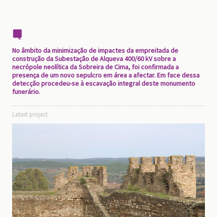
No âmbito da minimização de impactes da empreitada de
construção da Subestação de Alqueva 400/60 kV sobre a
necrópole neolítica da Sobreira de Cima, foi confirmada a
presença de um novo sepulcro em área a afectar. Em face dessa
detecção procedeu-se à escavação integral deste monumento
funerário.
Latest project