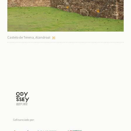
Castelo de Terena, Alandroal
Cofinanciado por: