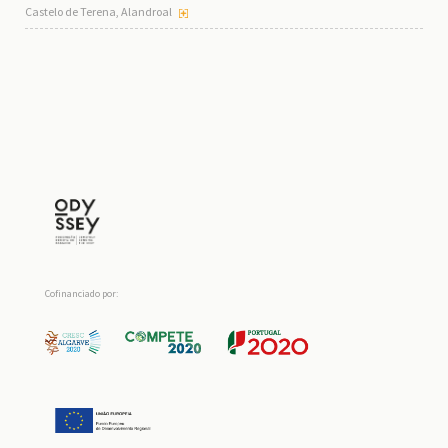
Castelo de Terena, Alandroal
Cofinanciado por: