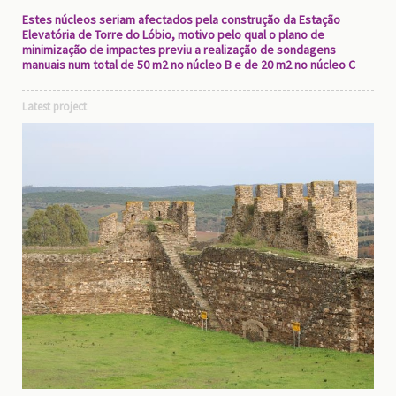
Estes núcleos seriam afectados pela construção da Estação
Elevatória de Torre do Lóbio, motivo pelo qual o plano de
minimização de impactes previu a realização de sondagens
manuais num total de 50 m2 no núcleo B e de 20 m2 no núcleo C
Latest project