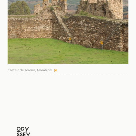
Castelo de Terena, Alandroal