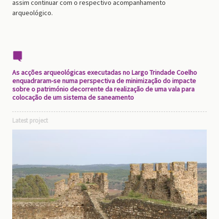
assim continuar com o respectivo acompanhamento
arqueológico.
As acções arqueológicas executadas no Largo Trindade Coelho
enquadraram-se numa perspectiva de minimização do impacte
sobre o património decorrente da realização de uma vala para
colocação de um sistema de saneamento
Latest project