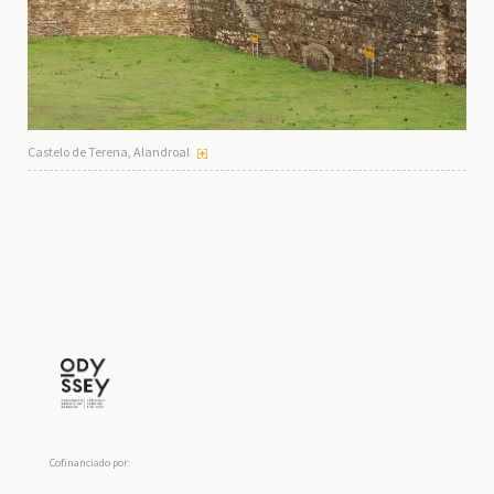
Castelo de Terena, Alandroal
Cofinanciado por: