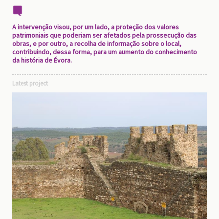
A intervenção visou, por um lado, a proteção dos valores
patrimoniais que poderiam ser afetados pela prossecução das
obras, e por outro, a recolha de informação sobre o local,
contribuindo, dessa forma, para um aumento do conhecimento
da história de Évora.
Latest project