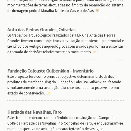
movimentações de terras efectuadas no âmbito da reparação do sistema
de drenagem junto à Muralha Norte do Castelo de Avis.
Anta das Pedras Grandes, Odivelas
Os trabalhos arqueológicos realizados pela ERA na Anta das Pedras
Grandes tiveram como objectivos a avaliação do potencial patrimonial e
científico dos vestígios arqueológicos conservados por forma a sustentar
a tomada de decisões relativamente ao monumento.
Fundação Calouste Gulbenkian - Inventário
Este projecto teve como principal objectivo determinar o stock dos
produtos de merchandising da Fundação Calouste Gulbenkian, fazendo
simultaneamente uma avaliação tão criteriosa quanto possível do seu
estado de conservação.
Herdade das Navalhas, Faro
Estes trabalhos decorreram no âmbito da construção do Campo de
Golfe da Herdade das Navalhas, no Concelho de Faro, e enquadraram-se
numa perspectiva de avaliação e caracterização de vestígios