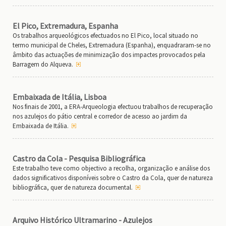
El Pico, Extremadura, Espanha
Os trabalhos arqueológicos efectuados no El Pico, local situado no
termo municipal de Cheles, Extremadura (Espanha), enquadraram-se no
âmbito das actuações de minimização dos impactes provocados pela
Barragem do Alqueva.
Embaixada de Itália, Lisboa
Nos finais de 2001, a ERA-Arqueologia efectuou trabalhos de recuperação
nos azulejos do pátio central e corredor de acesso ao jardim da
Embaixada de Itália.
Castro da Cola - Pesquisa Bibliográfica
Este trabalho teve como objectivo a recolha, organização e análise dos
dados significativos disponíveis sobre o Castro da Cola, quer de natureza
bibliográfica, quer de natureza documental.
Arquivo Histórico Ultramarino - Azulejos