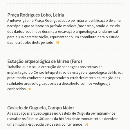
Praça Rodrigues Lobo, Leiria
A intervenção na Praça Rodrigues Lobo permitiu a identificação de uma
necrópole que se insere no período medieval/moderno, sendo o estudo
dos dados recolhidos durante a escavação arqueológica fundamental
para a sua caracterização, representando um contributo para o estudo
das necrópoles deste período.
Estação arqueológica de Milreu (Faro)
Trabalho que visou a execução de sondagens preventivas de
implantação do Centro Interpretativo da estação arqueológica de Milreu,
procurando conhecer e compreender o estabelecimento da relação das
realidades arqueológicas postas a descoberto com os vestígios já
conhecidos.
Castelo de Ouguela, Campo Maior
As escavações arqueológicas no Castelo de Ouguela permitiram-nos
reavaliar os últimos 400 anos da história deste monumento e devolver
uma história esquecida pelos seus conterrâneos.