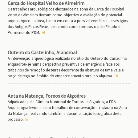
Cerca do Hospital Velho de Almeirim
Os trabalhos arqueológicos efectuados na zona da Cerca do Hospital
Velho de Almeirim tiveram como objectivo a avaliação do potencial
arqueológico da área, tendo em conta a possível existência de vestígios
dos Antigos Paços Reais, de acordo com o proposto pelo Estudo de
Pormenor do PDM.
Outeiro do Castelinho, Alandroal
A intervenção arqueológica realizada no sítio do Outeiro do Castelinho
enquadrou-se numa perspectiva preventiva de emergência face aos
trabalhos de remoção de terras decorrente da abertura de uma vala e
poço de rega no âmbito do emparcelamento rural do Alqueva.
Anta da Matança, Fornos de Algodres
Adjudicada pela Câmara Municipal de Fornos de Algodres, a ERA-
Arqueologia levou a cabo trabalhos de conservação e restauro na Anta
da Matança, realizando também a documentação fotográfica deste
processo.