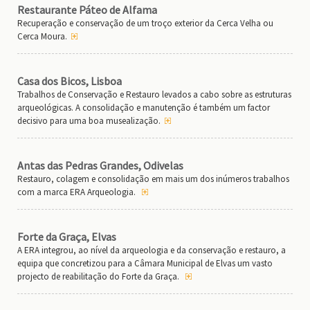
Restaurante Páteo de Alfama
Recuperação e conservação de um troço exterior da Cerca Velha ou
Cerca Moura.
Casa dos Bicos, Lisboa
Trabalhos de Conservação e Restauro levados a cabo sobre as estruturas
arqueológicas. A consolidação e manutenção é também um factor
decisivo para uma boa musealização.
Antas das Pedras Grandes, Odivelas
Restauro, colagem e consolidação em mais um dos inúmeros trabalhos
com a marca ERA Arqueologia.
Forte da Graça, Elvas
A ERA integrou, ao nível da arqueologia e da conservação e restauro, a
equipa que concretizou para a Câmara Municipal de Elvas um vasto
projecto de reabilitação do Forte da Graça.