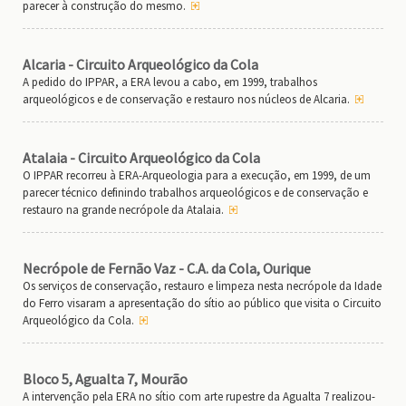
parecer à construção do mesmo.
Alcaria - Circuito Arqueológico da Cola
A pedido do IPPAR, a ERA levou a cabo, em 1999, trabalhos
arqueológicos e de conservação e restauro nos núcleos de Alcaria.
Atalaia - Circuito Arqueológico da Cola
O IPPAR recorreu à ERA-Arqueologia para a execução, em 1999, de um
parecer técnico definindo trabalhos arqueológicos e de conservação e
restauro na grande necrópole da Atalaia.
Necrópole de Fernão Vaz - C.A. da Cola, Ourique
Os serviços de conservação, restauro e limpeza nesta necrópole da Idade
do Ferro visaram a apresentação do sítio ao público que visita o Circuito
Arqueológico da Cola.
Bloco 5, Agualta 7, Mourão
A intervenção pela ERA no sítio com arte rupestre da Agualta 7 realizou-