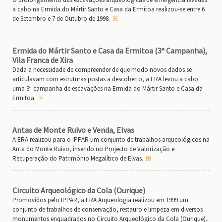
a cabo na Ermida do Mártir Santo e Casa da Ermitoa realizou-se entre 6
de Setembro e 7 de Outubro de 1998.
Ermida do Mártir Santo e Casa da Ermitoa (3ª Campanha),
Vila Franca de Xira
Dada a necessidade de compreender de que modo novos dados se
articulavam com estruturas postas a descoberto, a ERA levou a cabo
uma 3ª campanha de escavações na Ermida do Mártir Santo e Casa da
Ermitoa.
Antas de Monte Ruivo e Venda, Elvas
A ERA realizou para o IPPAR um conjunto de trabalhos arqueológicos na
Anta do Monte Ruivo, inserido no Projecto de Valorização e
Recuperação do Património Megalítico de Elvas.
Circuito Arqueológico da Cola (Ourique)
Promovidos pelo IPPAR, a ERA Arqueologia realizou em 1999 um
conjunto de trabalhos de conservação, restauro e limpeza em diversos
monumentos enquadrados no Circuito Arqueológico da Cola (Ourique)..