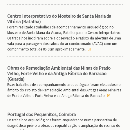
Centro Interpretativo do Mosteiro de Santa Maria da
Vitória (Batalha)
Foram realizados trabalhos de acompanhamento arqueológico no
Mosteiro de Santa Maria da Vitória, Batalha para o Centro Interpretativo.
Os trabalhos incidiram sobre a observação e registo da abertura de uma
vala para a passagem dos cabos do ar condicionado (AVAC) com um
comprimento total de 86,60m aproximadamente .
Obras de Remediação Ambiental das Minas de Prado
Velho, Forte Velho e da Antiga Fábrica do Barracão
(Guarda)
Estes trabalhos de acompanhamento arqueológico foram efetuados no
âmbito do Projeto de Remediação Ambiental das Antigas Áreas Mineiras
de Prado Velho e Forte Velho e da Antiga Fábrica do Barracão.
Portugal dos Pequenitos, Coimbra
Os trabalhos arqueológicos foram enquadrados numa perspectiva de
diagnóstico prévio a obras de requalificação e ampliação do recinto do