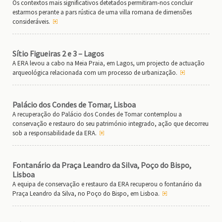
Os contextos mais significativos detetados permitiram-nos concluir
estarmos perante a pars rústica de uma villa romana de dimensões
consideráveis.
Sítio Figueiras 2 e 3 – Lagos
A ERA levou a cabo na Meia Praia, em Lagos, um projecto de actuação
arqueológica relacionada com um processo de urbanização.
Palácio dos Condes de Tomar, Lisboa
A recuperação do Palácio dos Condes de Tomar contemplou a
conservação e restauro do seu património integrado, ação que decorreu
sob a responsabilidade da ERA.
Fontanário da Praça Leandro da Silva, Poço do Bispo,
Lisboa
A equipa de conservação e restauro da ERA recuperou o fontanário da
Praça Leandro da Silva, no Poço do Bispo, em Lisboa.