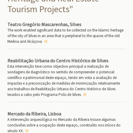
Tourism Projects"
Teatro Gregório Mascarenhas, Silves
The work enabled significant data to be collected on the Islamic heritage
of the city of Silves in an area that is peripheral to the spaces of the old
Medina and Alcáçova.
Reabilitação Urbana do Centro Histórico de Silves
Esta intervenção teve como objectivo principal a realização de
sondagens de diagnóstico no sentido de compreender o potencial
científico e patrimonial deste espaço, tendo em vista a avaliação de
impactes e a preconização de medidas de minimização relativamente
aos trabalhos de Reabilitação Urbana do Centro Histórico de Silves
levados a cabo pelo Programa Polis de Silves.
Mercado da Ribeira, Lisboa
A intervenção arqueológica no Mercado da Ribeira trouxe algumas
conclusões sobre a ocupação deste espaço, construído nos inícios do
século XX.