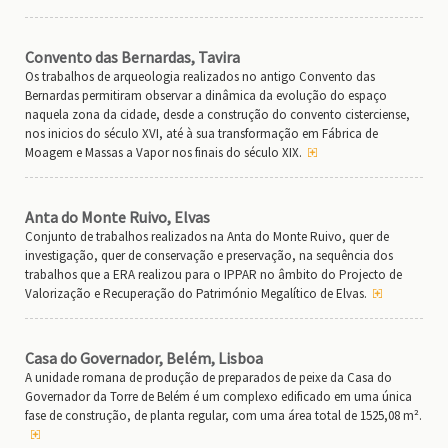
Convento das Bernardas, Tavira
Os trabalhos de arqueologia realizados no antigo Convento das
Bernardas permitiram observar a dinâmica da evolução do espaço
naquela zona da cidade, desde a construção do convento cisterciense,
nos inicios do século XVI, até à sua transformação em Fábrica de
Moagem e Massas a Vapor nos finais do século XIX.
Anta do Monte Ruivo, Elvas
Conjunto de trabalhos realizados na Anta do Monte Ruivo, quer de
investigação, quer de conservação e preservação, na sequência dos
trabalhos que a ERA realizou para o IPPAR no âmbito do Projecto de
Valorização e Recuperação do Património Megalítico de Elvas.
Casa do Governador, Belém, Lisboa
A unidade romana de produção de preparados de peixe da Casa do
Governador da Torre de Belém é um complexo edificado em uma única
fase de construção, de planta regular, com uma área total de 1525,08 m².