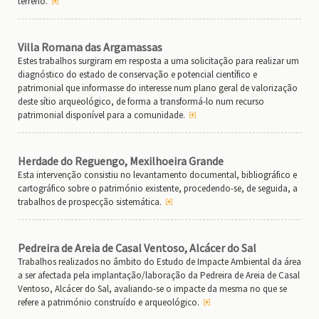
terreno.
Villa Romana das Argamassas
Estes trabalhos surgiram em resposta a uma solicitação para realizar um
diagnóstico do estado de conservação e potencial científico e
patrimonial que informasse do interesse num plano geral de valorização
deste sítio arqueológico, de forma a transformá-lo num recurso
patrimonial disponível para a comunidade.
Herdade do Reguengo, Mexilhoeira Grande
Esta intervenção consistiu no levantamento documental, bibliográfico e
cartográfico sobre o património existente, procedendo-se, de seguida, a
trabalhos de prospecção sistemática.
Pedreira de Areia de Casal Ventoso, Alcácer do Sal
Trabalhos realizados no âmbito do Estudo de Impacte Ambiental da área
a ser afectada pela implantação/laboração da Pedreira de Areia de Casal
Ventoso, Alcácer do Sal, avaliando-se o impacte da mesma no que se
refere a património construído e arqueológico.