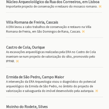
Núcleo Arqueolológico da Rua dos Correeiros, em Lisboa
Importante projecto de conservação e restauro do mosaico romano.
Villa Romana de Freiria, Cascais
A ERA levou a cabo trabalhos de conservação e restauro na Villa
Romana de Freiria, em São Domingos de Rana, Cascais.
Castro de Cola, Ourique
As escavações arqueológicas realizadas pela ERA no Castro de Cola
inseriram-se num projecto de valorização do sítio, promovido pelo
IPPAR.
Ermida de São Pedro, Campo Maior
A intervenção da ERA Arqueologia visou o diagnóstico do potencial
arqueológico da Ermida de São Pedro, no âmbito do projecto de
valorização e salvaguarda do imóvel desenvolvido pela autarquia.
Moinho do Rodete, Silves