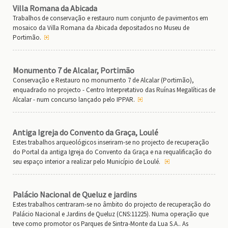
Villa Romana da Abicada
Trabalhos de conservação e restauro num conjunto de pavimentos em
mosaico da Villa Romana da Abicada depositados no Museu de
Portimão.
Monumento 7 de Alcalar, Portimão
Conservação e Restauro no monumento 7 de Alcalar (Portimão),
enquadrado no projecto - Centro Interpretativo das Ruínas Megalíticas de
Alcalar - num concurso lançado pelo IPPAR.
Antiga Igreja do Convento da Graça, Loulé
Estes trabalhos arqueológicos inseriram-se no projecto de recuperação
do Portal da antiga Igreja do Convento da Graça e na requalificação do
seu espaço interior a realizar pelo Município de Loulé.
Palácio Nacional de Queluz e jardins
Estes trabalhos centraram-se no âmbito do projecto de recuperação do
Palácio Nacional e Jardins de Queluz (CNS:11225). Numa operação que
teve como promotor os Parques de Sintra-Monte da Lua S.A.. As